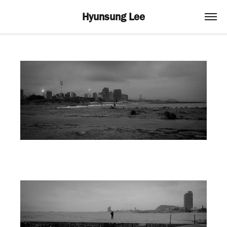
Hyunsung Lee